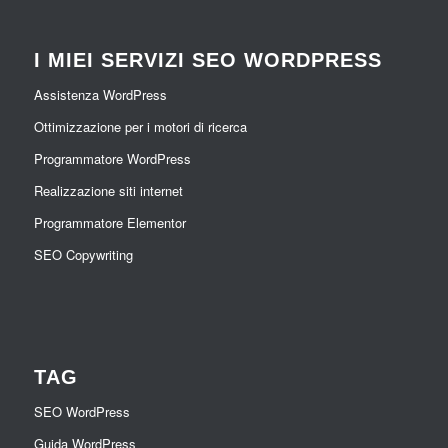
I MIEI SERVIZI SEO WORDPRESS
Assistenza WordPress
Ottimizzazione per i motori di ricerca
Programmatore WordPress
Realizzazione siti internet
Programmatore Elementor
SEO Copywriting
TAG
SEO WordPress
Guida WordPress