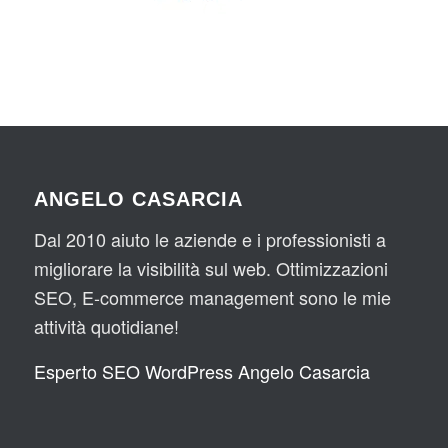
ANGELO CASARCIA
Dal 2010 aiuto le aziende e i professionisti a
migliorare la visibilità sul web. Ottimizzazioni
SEO, E-commerce management sono le mie
attività quotidiane!
Esperto SEO WordPress Angelo Casarcia