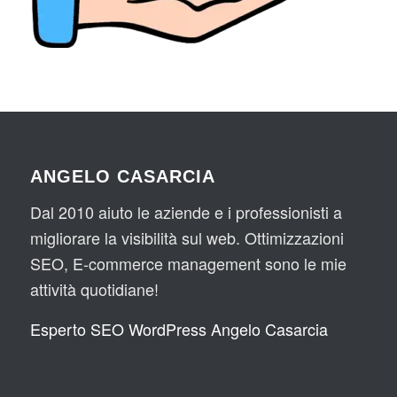
ANGELO CASARCIA
Dal 2010 aiuto le aziende e i professionisti a
migliorare la visibilità sul web. Ottimizzazioni
SEO, E-commerce management sono le mie
attività quotidiane!
Esperto SEO WordPress Angelo Casarcia