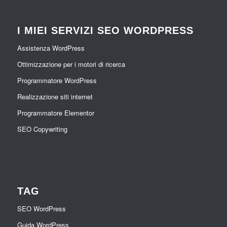
I MIEI SERVIZI SEO WORDPRESS
Assistenza WordPress
Ottimizzazione per i motori di ricerca
Programmatore WordPress
Realizzazione siti internet
Programmatore Elementor
SEO Copywriting
TAG
SEO WordPress
Guida WordPress