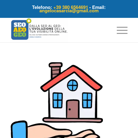
Telefono:
+39 380 6564691
- Email:
angelocasarcia@gmail.com